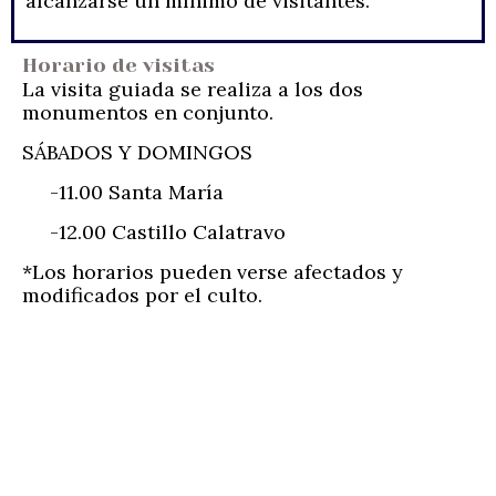
alcanzarse un mínimo de visitantes.
Horario de visitas
La visita guiada se realiza a los dos
monumentos en conjunto.
SÁBADOS Y DOMINGOS
-11.00 Santa María
-12.00 Castillo Calatravo
*Los horarios pueden verse afectados y
modificados por el culto.