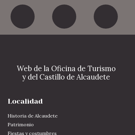
Facebook
Twitter
Yout
Web de la Oficina de Turismo
y del Castillo de Alcaudete
Localidad
Historia de Alcaudete
Patrimonio
Fiestas y costumbres