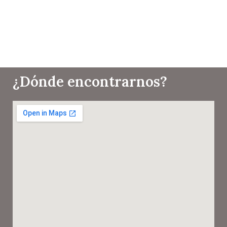
¿Dónde encontrarnos?