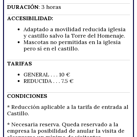
DURACIÓN
: 3 horas
ACCESIBILIDAD:
Adaptado a movilidad reducida iglesia
y castillo salvo la Torre del Homenaje.
Mascotas no permitidas en la iglesia
pero sí en el castillo.
TARIFAS
GENERAL . . . 10 €
REDUCIDA . . . 7.5 €
CONDICIONES
* Reducción aplicable a la tarifa de entrada al
Castillo.
* Necesaria reserva. Queda reservado a la
empresa la posibilidad de anular la visita de