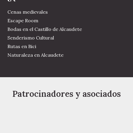
Cenas medievales
Escape Room
Bodas en el Castillo de Alcaudete
Senderismo Cultural
Rutas en Bici
Naturaleza en Alcaudete
Patrocinadores y asociados