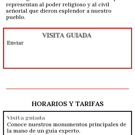
representan al poder religioso y al civil
señorial que dieron esplendor a nuestro
pueblo.
VISITA GUIADA
Enviar
HORARIOS Y TARIFAS
Visita guiada
Conoce nuestros monumentos principales de
la mano de un guía experto.