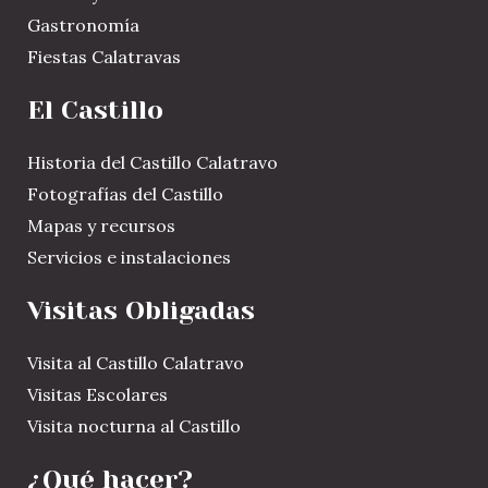
Gastronomía
Fiestas Calatravas
El Castillo
Historia del Castillo Calatravo
Fotografías del Castillo
Mapas y recursos
Servicios e instalaciones
Visitas Obligadas
Visita al Castillo Calatravo
Visitas Escolares
Visita nocturna al Castillo
¿Qué hacer?