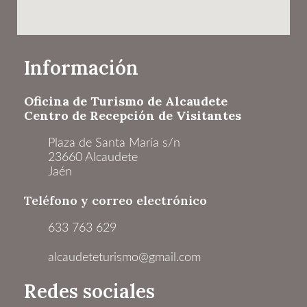
Información
Oficina de Turismo de Alcaudete
Centro de Recepción de Visitantes
Plaza de Santa María s/n
23660 Alcaudete
Jaén
Teléfono y correo electrónico
633 763 629
alcaudeteturismo@gmail.com
Redes sociales