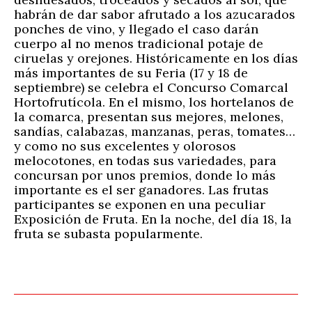
habrán de dar sabor afrutado a los azucarados
ponches de vino, y llegado el caso darán
cuerpo al no menos tradicional potaje de
ciruelas y orejones. Históricamente en los días
más importantes de su Feria (17 y 18 de
septiembre) se celebra el Concurso Comarcal
Hortofrutícola. En el mismo, los hortelanos de
la comarca, presentan sus mejores, melones,
sandías, calabazas, manzanas, peras, tomates…
y como no sus excelentes y olorosos
melocotones, en todas sus variedades, para
concursan por unos premios, donde lo más
importante es el ser ganadores. Las frutas
participantes se exponen en una peculiar
Exposición de Fruta. En la noche, del día 18, la
fruta se subasta popularmente.