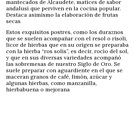
mantecados de Alcaudete, matices de sabor
andalusí que perviven en la cocina popular.
Destaca asimismo la elaboración de frutas
secas
Estos exquisitos postres, como los duraznos
que se suelen acompañar con el resol o risoli,
licor de hierbas que en su origen se preparaba
con la hierba “ros solis”, es decir, rocío del sol,
y que en sus diversas variedades acompañó
las sobremesas de nuestro Siglo de Oro. Se
suele preparar con aguardiente en el que se
maceran granos de café, limón, azúcar y
algunas hierbas, como manzanilla,
hierbabuena o mejorana