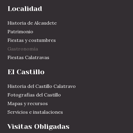
Localidad
Historia de Alcaudete
Patrimonio
Fiestas y costumbres
Gastronomía
Fiestas Calatravas
El Castillo
Historia del Castillo Calatravo
Fotografías del Castillo
Mapas y recursos
Servicios e instalaciones
Visitas Obligadas