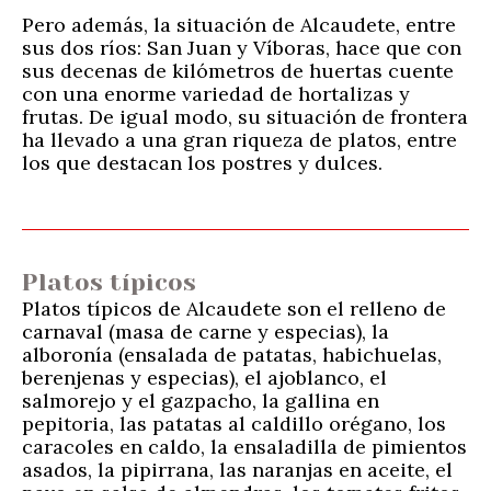
Pero además, la situación de Alcaudete, entre
sus dos ríos: San Juan y Víboras, hace que con
sus decenas de kilómetros de huertas cuente
con una enorme variedad de hortalizas y
frutas. De igual modo, su situación de frontera
ha llevado a una gran riqueza de platos, entre
los que destacan los postres y dulces.
Platos típicos
Platos típicos de Alcaudete son el relleno de
carnaval (masa de carne y especias), la
alboronía (ensalada de patatas, habichuelas,
berenjenas y especias), el ajoblanco, el
salmorejo y el gazpacho, la gallina en
pepitoria, las patatas al caldillo orégano, los
caracoles en caldo, la ensaladilla de pimientos
asados, la pipirrana, las naranjas en aceite, el