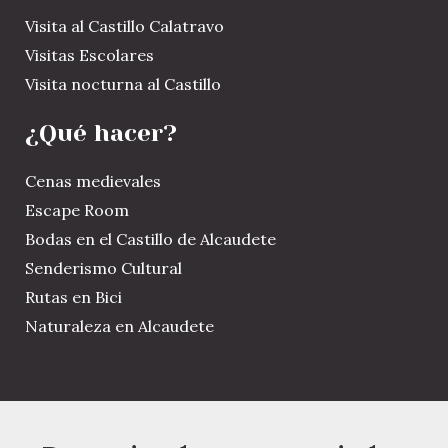
Visita al Castillo Calatravo
Visitas Escolares
Visita nocturna al Castillo
¿Qué hacer?
Cenas medievales
Escape Room
Bodas en el Castillo de Alcaudete
Senderismo Cultural
Rutas en Bici
Naturaleza en Alcaudete