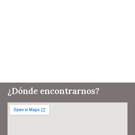
¿Dónde encontrarnos?