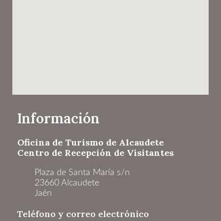
Información
Oficina de Turismo de Alcaudete
Centro de Recepción de Visitantes
Plaza de Santa María s/n
23660 Alcaudete
Jaén
Teléfono y correo electrónico