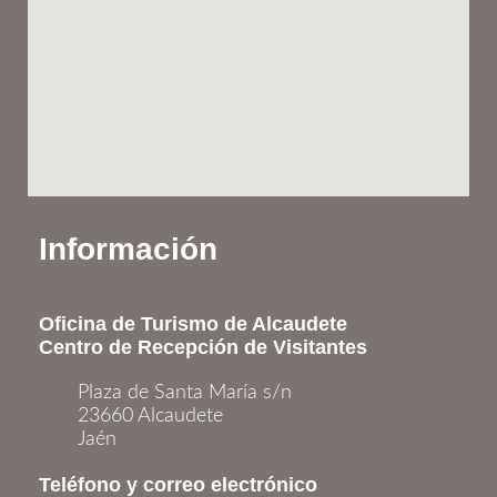
Información
Oficina de Turismo de Alcaudete
Centro de Recepción de Visitantes
Plaza de Santa María s/n
23660 Alcaudete
Jaén
Teléfono y correo electrónico