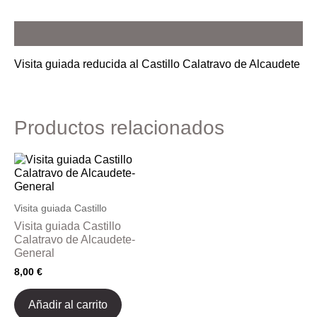
Descripción
Visita guiada reducida al Castillo Calatravo de Alcaudete
Productos relacionados
Visita guiada Castillo
Visita guiada Castillo
Calatravo de Alcaudete-
General
8,00
€
Añadir al carrito