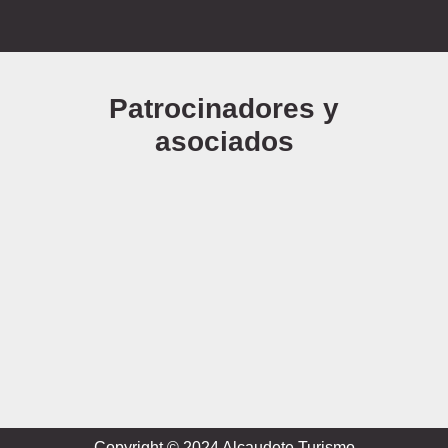
Patrocinadores y
asociados
Copyright © 2024 Alcaudete Turismo