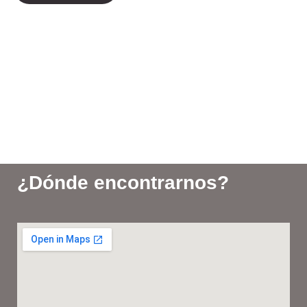
¿Dónde encontrarnos?