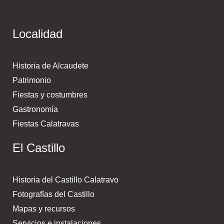
Localidad
Historia de Alcaudete
Patrimonio
Fiestas y costumbres
Gastronomía
Fiestas Calatravas
El Castillo
Historia del Castillo Calatravo
Fotografías del Castillo
Mapas y recursos
Servicios e instalaciones