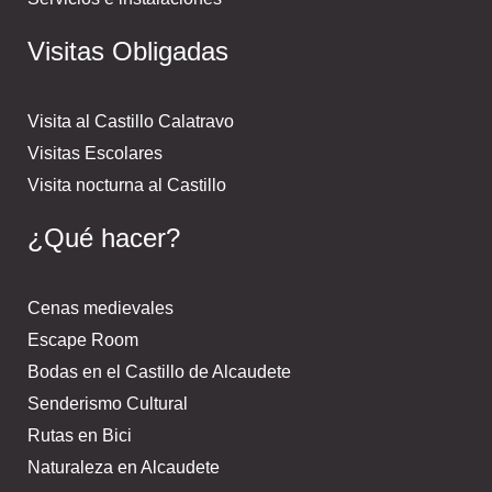
Visitas Obligadas
Visita al Castillo Calatravo
Visitas Escolares
Visita nocturna al Castillo
¿Qué hacer?
Cenas medievales
Escape Room
Bodas en el Castillo de Alcaudete
Senderismo Cultural
Rutas en Bici
Naturaleza en Alcaudete