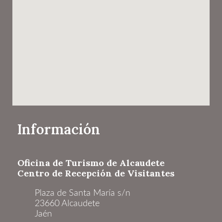
Información
Oficina de Turismo de Alcaudete
Centro de Recepción de Visitantes
Plaza de Santa María s/n
23660 Alcaudete
Jaén