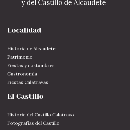
y del Castillo de Alcaudete
Localidad
Historia de Alcaudete
Patrimonio
Fiestas y costumbres
Gastronomía
Fiestas Calatravas
El Castillo
Historia del Castillo Calatravo
Fotografías del Castillo