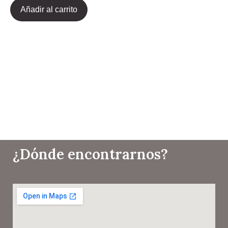
Añadir al carrito
¿Dónde encontrarnos?