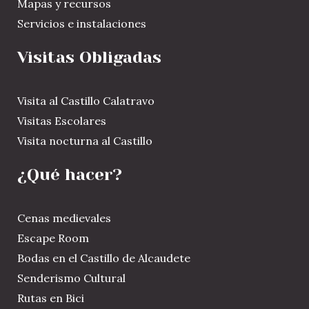
Mapas y recursos
Servicios e instalaciones
Visitas Obligadas
Visita al Castillo Calatravo
Visitas Escolares
Visita nocturna al Castillo
¿Qué hacer?
Cenas medievales
Escape Room
Bodas en el Castillo de Alcaudete
Senderismo Cultural
Rutas en Bici