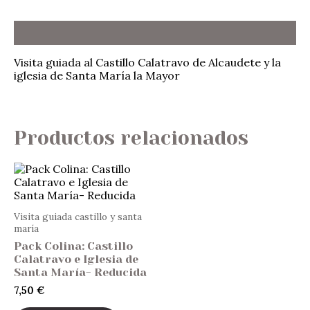
Descripción
Visita guiada al Castillo Calatravo de Alcaudete y la
iglesia de Santa María la Mayor
Productos relacionados
Visita guiada castillo y santa
maría
Pack Colina: Castillo
Calatravo e Iglesia de
Santa María- Reducida
7,50
€