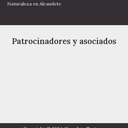
Naturaleza en Alcaudete
Patrocinadores y asociados