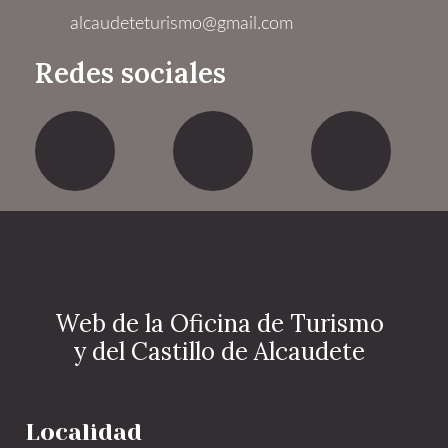
alcaudeteturismo@gmail.com
Redes sociales
Facebook
Twitter
Yout
Web de la Oficina de Turismo
y del Castillo de Alcaudete
Localidad