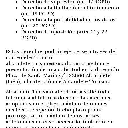
Derecho de supresión (art. 17 RGPD)
Derecho a la limitación del tratamiento
(art. 18 RGPD)
Derecho a la portabilidad de los datos
(art. 20 RGPD)
Derecho de oposición (arts. 21 y 22
RGPD)
Estos derechos podrán ejercerse a través del
correo electrónico
alcaudeteturismo@gmail.com o mediante
presentación de una solicitud en la dirección
Plaza de Santa María s/n 23660 Alcaudete
(Jaén), a la atención de Alcaudete Turismo.
Alcaudete Turismo atenderá la solicitud e
informará al interesado sobre las medidas
adoptadas en el plazo máximo de un mes
desde su recepción. Dicho plazo podrá
prorrogarse un máximo de dos meses
adicionales en caso necesario, teniendo en
cuenta la complejidad y número de