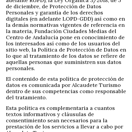
adelante RGPD), la Ley Orgánica 3/2018, de 5
de diciembre, de Protección de Datos
Personales y garantía de los derechos
digitales (en adelante LOPD-GDD) así como en
la demás normativas vigentes de referencia en
la materia, Fundación Ciudades Medias del
Centro de Andalucía pone en conocimiento de
los interesados así como de los usuarios del
sitio web, la Política de Protección de Datos en
lo que al tratamiento de los datos se refiere de
aquellas personas que suministren sus datos
personales.
El contenido de esta política de protección de
datos es comunicada por Alcaudete Turismo
dentro de sus competencias como responsable
del tratamiento.
Esta política es complementaria a cuantos
textos informativos y cláusulas de
consentimiento sean necesarios para la
prestación de los servicios a llevar a cabo por