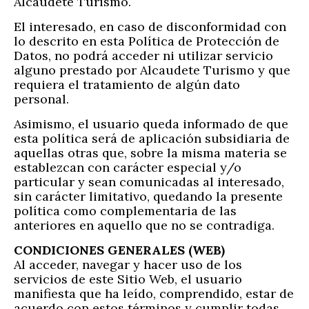
Alcaudete Turismo.
El interesado, en caso de disconformidad con
lo descrito en esta Política de Protección de
Datos, no podrá acceder ni utilizar servicio
alguno prestado por Alcaudete Turismo y que
requiera el tratamiento de algún dato
personal.
Asimismo, el usuario queda informado de que
esta política será de aplicación subsidiaria de
aquellas otras que, sobre la misma materia se
establezcan con carácter especial y/o
particular y sean comunicadas al interesado,
sin carácter limitativo, quedando la presente
política como complementaria de las
anteriores en aquello que no se contradiga.
CONDICIONES GENERALES (WEB)
Al acceder, navegar y hacer uso de los
servicios de este Sitio Web, el usuario
manifiesta que ha leído, comprendido, estar de
acuerdo con estos términos y cumplir todas