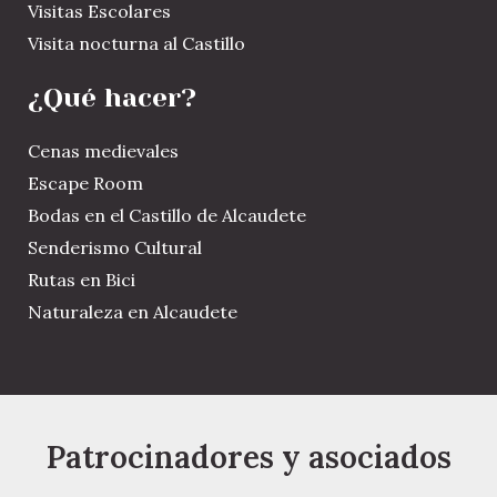
Visitas Escolares
Visita nocturna al Castillo
¿Qué hacer?
Cenas medievales
Escape Room
Bodas en el Castillo de Alcaudete
Senderismo Cultural
Rutas en Bici
Naturaleza en Alcaudete
Patrocinadores y asociados