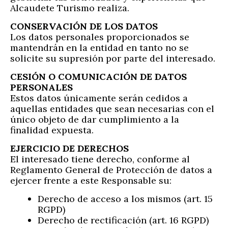
Alcaudete Turismo realiza.
CONSERVACIÓN DE LOS DATOS
Los datos personales proporcionados se
mantendrán en la entidad en tanto no se
solicite su supresión por parte del interesado.
CESIÓN O COMUNICACIÓN DE DATOS
PERSONALES
Estos datos únicamente serán cedidos a
aquellas entidades que sean necesarias con el
único objeto de dar cumplimiento a la
finalidad expuesta.
EJERCICIO DE DERECHOS
El interesado tiene derecho, conforme al
Reglamento General de Protección de datos a
ejercer frente a este Responsable su:
Derecho de acceso a los mismos (art. 15
RGPD)
Derecho de rectificación (art. 16 RGPD)