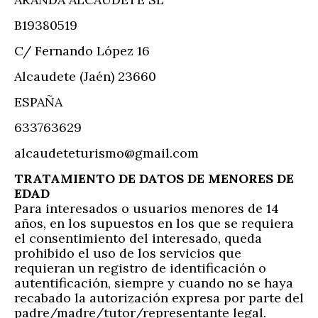
B19380519
C/ Fernando López 16
Alcaudete (Jaén) 23660
ESPAÑA
633763629
alcaudeteturismo@gmail.com
TRATAMIENTO DE DATOS DE MENORES DE
EDAD
Para interesados o usuarios menores de 14
años, en los supuestos en los que se requiera
el consentimiento del interesado, queda
prohibido el uso de los servicios que
requieran un registro de identificación o
autentificación, siempre y cuando no se haya
recabado la autorización expresa por parte del
padre/madre/tutor/representante legal.