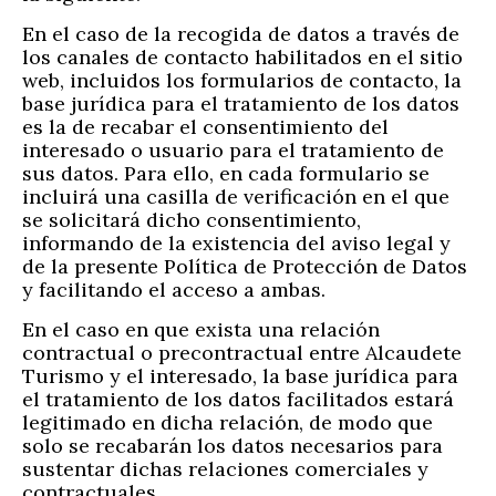
En el caso de la recogida de datos a través de
los canales de contacto habilitados en el sitio
web, incluidos los formularios de contacto, la
base jurídica para el tratamiento de los datos
es la de recabar el consentimiento del
interesado o usuario para el tratamiento de
sus datos. Para ello, en cada formulario se
incluirá una casilla de verificación en el que
se solicitará dicho consentimiento,
informando de la existencia del aviso legal y
de la presente Política de Protección de Datos
y facilitando el acceso a ambas.
En el caso en que exista una relación
contractual o precontractual entre Alcaudete
Turismo y el interesado, la base jurídica para
el tratamiento de los datos facilitados estará
legitimado en dicha relación, de modo que
solo se recabarán los datos necesarios para
sustentar dichas relaciones comerciales y
contractuales..