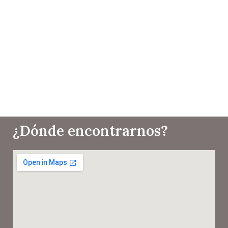
¿Dónde encontrarnos?