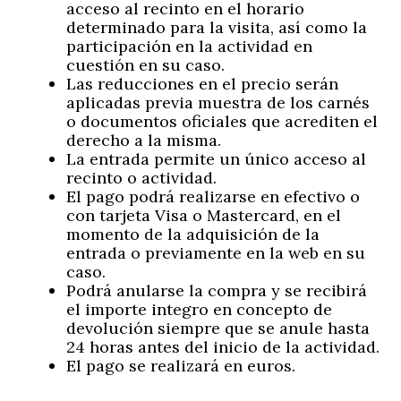
acceso al recinto en el horario
determinado para la visita, así como la
participación en la actividad en
cuestión en su caso.
Las reducciones en el precio serán
aplicadas previa muestra de los carnés
o documentos oficiales que acrediten el
derecho a la misma.
La entrada permite un único acceso al
recinto o actividad.
El pago podrá realizarse en efectivo o
con tarjeta Visa o Mastercard, en el
momento de la adquisición de la
entrada o previamente en la web en su
caso.
Podrá anularse la compra y se recibirá
el importe integro en concepto de
devolución siempre que se anule hasta
24 horas antes del inicio de la actividad.
El pago se realizará en euros.