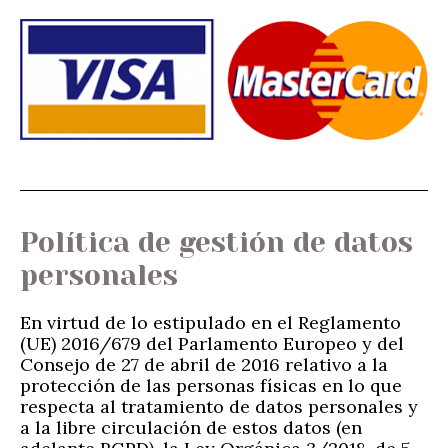
Política de gestión de datos
personales
En virtud de lo estipulado en el Reglamento
(UE) 2016/679 del Parlamento Europeo y del
Consejo de 27 de abril de 2016 relativo a la
protección de las personas físicas en lo que
respecta al tratamiento de datos personales y
a la libre circulación de estos datos (en