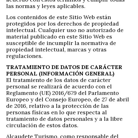
las normas y leyes aplicables.
Los contenidos de este Sitio Web están
protegidos por los derechos de propiedad
intelectual. Cualquier uso no autorizado de
material publicado en este Sitio Web es
susceptible de incumplir la normativa de
propiedad intelectual, marcas y otras
regulaciones.
TRATAMIENTO DE DATOS DE CARÁCTER
PERSONAL (INFORMACIÓN GENERAL)
El tratamiento de los datos de carácter
personal se realizará de acuerdo con el
Reglamento (UE) 2016/679 del Parlamento
Europeo y del Consejo Europeo, de 27 de abril
de 2016, relativo a la protección de las
personas físicas en lo que respecta al
tratamiento de datos personales y a la libre
circulación de estos datos.
Alcaudete Turismo, como responsable del