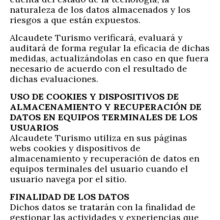
naturaleza de los datos almacenados y los
riesgos a que están expuestos.
Alcaudete Turismo verificará, evaluará y
auditará de forma regular la eficacia de dichas
medidas, actualizándolas en caso en que fuera
necesario de acuerdo con el resultado de
dichas evaluaciones.
USO DE COOKIES Y DISPOSITIVOS DE
ALMACENAMIENTO Y RECUPERACIÓN DE
DATOS EN EQUIPOS TERMINALES DE LOS
USUARIOS
Alcaudete Turismo utiliza en sus páginas
webs cookies y dispositivos de
almacenamiento y recuperación de datos en
equipos terminales del usuario cuando el
usuario navega por el sitio.
FINALIDAD DE LOS DATOS
Dichos datos se tratarán con la finalidad de
gestionar las actividades y experiencias que