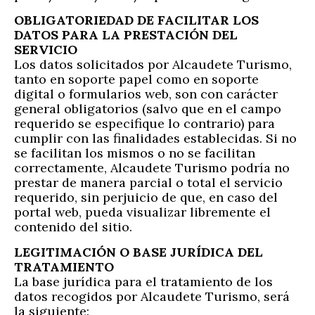
OBLIGATORIEDAD DE FACILITAR LOS
DATOS PARA LA PRESTACIÓN DEL
SERVICIO
Los datos solicitados por Alcaudete Turismo,
tanto en soporte papel como en soporte
digital o formularios web, son con carácter
general obligatorios (salvo que en el campo
requerido se especifique lo contrario) para
cumplir con las finalidades establecidas. Si no
se facilitan los mismos o no se facilitan
correctamente, Alcaudete Turismo podría no
prestar de manera parcial o total el servicio
requerido, sin perjuicio de que, en caso del
portal web, pueda visualizar libremente el
contenido del sitio.
LEGITIMACIÓN O BASE JURÍDICA DEL
TRATAMIENTO
La base jurídica para el tratamiento de los
datos recogidos por Alcaudete Turismo, será
la siguiente: