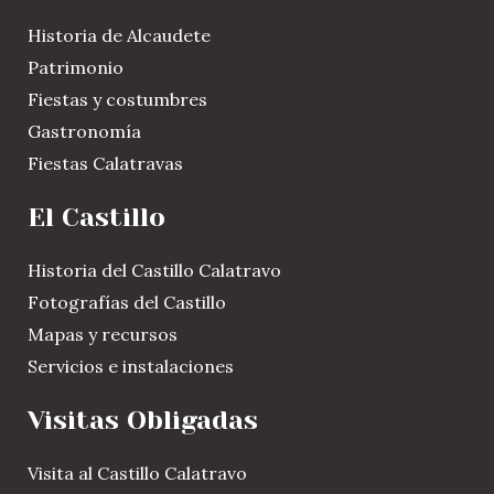
Historia de Alcaudete
Patrimonio
Fiestas y costumbres
Gastronomía
Fiestas Calatravas
El Castillo
Historia del Castillo Calatravo
Fotografías del Castillo
Mapas y recursos
Servicios e instalaciones
Visitas Obligadas
Visita al Castillo Calatravo