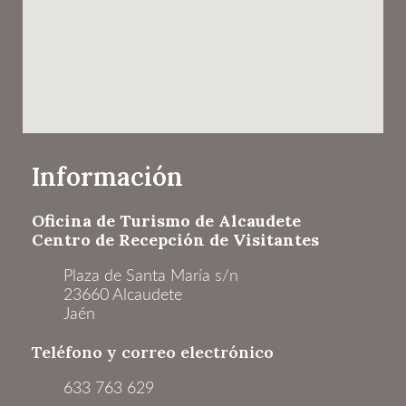
Información
Oficina de Turismo de Alcaudete
Centro de Recepción de Visitantes
Plaza de Santa María s/n
23660 Alcaudete
Jaén
Teléfono y correo electrónico
633 763 629