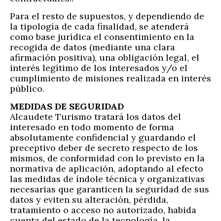
Para el resto de supuestos, y dependiendo de
la tipología de cada finalidad, se atenderá
como base jurídica el consentimiento en la
recogida de datos (mediante una clara
afirmación positiva), una obligación legal, el
interés legítimo de los interesados y/o el
cumplimiento de misiones realizada en interés
público.
MEDIDAS DE SEGURIDAD
Alcaudete Turismo tratará los datos del
interesado en todo momento de forma
absolutamente confidencial y guardando el
preceptivo deber de secreto respecto de los
mismos, de conformidad con lo previsto en la
normativa de aplicación, adoptando al efecto
las medidas de índole técnica y organizativas
necesarias que garanticen la seguridad de sus
datos y eviten su alteración, pérdida,
tratamiento o acceso no autorizado, habida
cuenta del estado de la tecnología, la