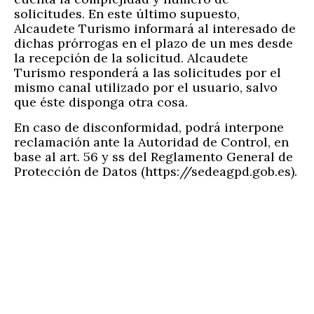
solicitudes. En este último supuesto,
Alcaudete Turismo informará al interesado de
dichas prórrogas en el plazo de un mes desde
la recepción de la solicitud. Alcaudete
Turismo responderá a las solicitudes por el
mismo canal utilizado por el usuario, salvo
que éste disponga otra cosa.
En caso de disconformidad, podrá interpone
reclamación ante la Autoridad de Control, en
base al art. 56 y ss del Reglamento General de
Protección de Datos (https://sedeagpd.gob.es).